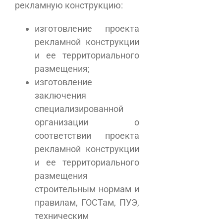
рекламную конструкцию:
изготовление проекта
рекламной конструкции
и ее территориального
размещения;
изготовление
заключения
специализированной
организации о
соответствии проекта
рекламной конструкции
и ее территориального
размещения
строительным нормам и
правилам, ГОСТам, ПУЭ,
техническим