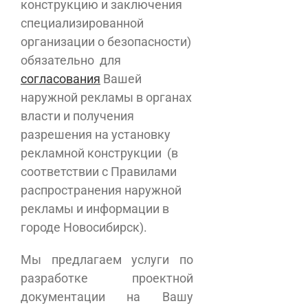
конструкцию и заключения
специализированной
организации о безопасности)
обязательно для
согласования
Вашей
наружной рекламы в органах
власти и получения
разрешения на установку
рекламной конструкции (в
соответствии с Правилами
распространения наружной
рекламы и информации в
городе Новосибирск).
Мы предлагаем услуги по
разработке проектной
документации на Вашу