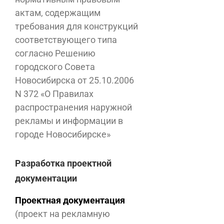
актам, содержащим
требования для конструкций
соответствующего типа
согласно Решению
городского Совета
Новосибирска от 25.10.2006
N 372 «О Правилах
распространения наружной
рекламы и информации в
городе Новосибирске»
Разработка проектной
документации
Проектная документация
(проект на рекламную