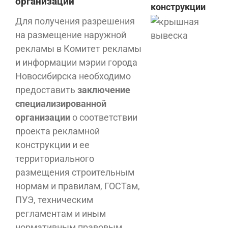
организации
конструкции
Для получения разрешения
на размещение наружной
рекламы в Комитет рекламы
и информации мэрии города
Новосибирска необходимо
предоставить
заключение
специализированной
организации
о соответствии
проекта рекламной
конструкции и ее
территориального
размещения строительным
нормам и правилам, ГОСТам,
ПУЭ, техническим
регламентам и иным
нормативным правовым